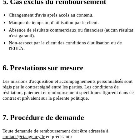
5. Cas exclus du remboursement
Changement d'avis après accès au contenu.
Manque de temps ou d'utilisation par le client.
Absence de résultats commerciaux ou financiers (aucun résultat
n'est garanti).
Non-respect par le client des conditions d'utilisation ou de
l'EULA.
6. Prestations sur mesure
Les missions d'acquisition et accompagnements personnalisés sont
régis par le contrat signé entre les parties. Les conditions de
résiliation, paiement et remboursement spécifiques figurent dans ce
contrat et prévalent sur la présente politique.
7. Procédure de demande
Toute demande de remboursement doit être adressée à
contact@ctaagency.fr
en précisant :