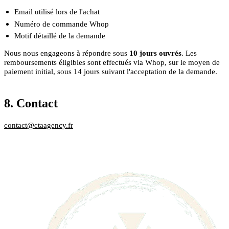
Email utilisé lors de l'achat
Numéro de commande Whop
Motif détaillé de la demande
Nous nous engageons à répondre sous
10 jours ouvrés
. Les
remboursements éligibles sont effectués via Whop, sur le moyen de
paiement initial, sous 14 jours suivant l'acceptation de la demande.
8. Contact
contact@ctaagency.fr