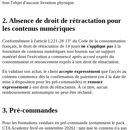
font l'objet d'aucune livraison physique.
2. Absence de droit de rétractation pour
les contenus numériques
Conformément à l'article L221-28 13° du Code de la consommation
français, le droit de rétractation de 14 jours
ne s'applique pas
à la
fourniture de contenus numériques non fournis sur un support
matériel dont l'exécution a commencé après accord exprès du
consommateur et renoncement exprès à son droit de rétractation.
En validant son achat, le client
accepte expressément
que l'accès au
contenu commence dès la confirmation de paiement (ou à la date de
mise à disposition pour les pré-commandes) et
renonce
expressément
à son droit de rétractation. À ce titre, aucun
remboursement automatique ne peut être réclamé.
3. Pré-commandes
Pour les formations vendues en pré-commande (notamment le pack
CTA Academy livré en septembre 2026) : tant que le contenu n'a pas