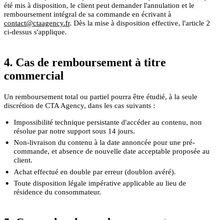
été mis à disposition, le client peut demander l'annulation et le
remboursement intégral de sa commande en écrivant à
contact@ctaagency.fr
. Dès la mise à disposition effective, l'article 2
ci-dessus s'applique.
4. Cas de remboursement à titre
commercial
Un remboursement total ou partiel pourra être étudié, à la seule
discrétion de CTA Agency, dans les cas suivants :
Impossibilité technique persistante d'accéder au contenu, non
résolue par notre support sous 14 jours.
Non-livraison du contenu à la date annoncée pour une pré-
commande, et absence de nouvelle date acceptable proposée au
client.
Achat effectué en double par erreur (doublon avéré).
Toute disposition légale impérative applicable au lieu de
résidence du consommateur.