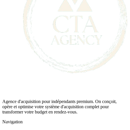
Agence d'acquisition pour indépendants premium. On conçoit,
opère et optimise votre système d'acquisition complet pour
transformer votre budget en rendez-vous.
Navigation