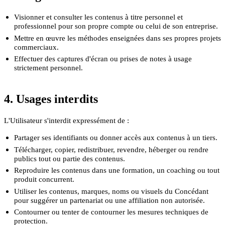
Visionner et consulter les contenus à titre personnel et
professionnel pour son propre compte ou celui de son entreprise.
Mettre en œuvre les méthodes enseignées dans ses propres projets
commerciaux.
Effectuer des captures d'écran ou prises de notes à usage
strictement personnel.
4. Usages interdits
L'Utilisateur s'interdit expressément de :
Partager ses identifiants ou donner accès aux contenus à un tiers.
Télécharger, copier, redistribuer, revendre, héberger ou rendre
publics tout ou partie des contenus.
Reproduire les contenus dans une formation, un coaching ou tout
produit concurrent.
Utiliser les contenus, marques, noms ou visuels du Concédant
pour suggérer un partenariat ou une affiliation non autorisée.
Contourner ou tenter de contourner les mesures techniques de
protection.