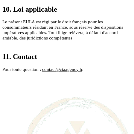
10. Loi applicable
Le présent EULA est régi par le droit français pour les
consommateurs résidant en France, sous réserve des dispositions
impératives applicables. Tout litige relèvera, à défaut d'accord
amiable, des juridictions compétentes.
11. Contact
Pour toute question :
contact@ctaagency.fr
.