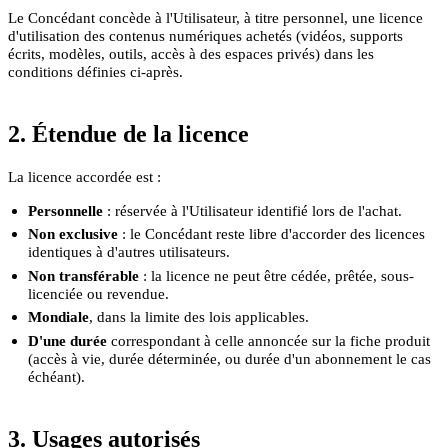
Le Concédant concède à l'Utilisateur, à titre personnel, une licence
d'utilisation des contenus numériques achetés (vidéos, supports
écrits, modèles, outils, accès à des espaces privés) dans les
conditions définies ci-après.
2. Étendue de la licence
La licence accordée est :
Personnelle
: réservée à l'Utilisateur identifié lors de l'achat.
Non exclusive
: le Concédant reste libre d'accorder des licences
identiques à d'autres utilisateurs.
Non transférable
: la licence ne peut être cédée, prêtée, sous-
licenciée ou revendue.
Mondiale
, dans la limite des lois applicables.
D'une durée
correspondant à celle annoncée sur la fiche produit
(accès à vie, durée déterminée, ou durée d'un abonnement le cas
échéant).
3. Usages autorisés