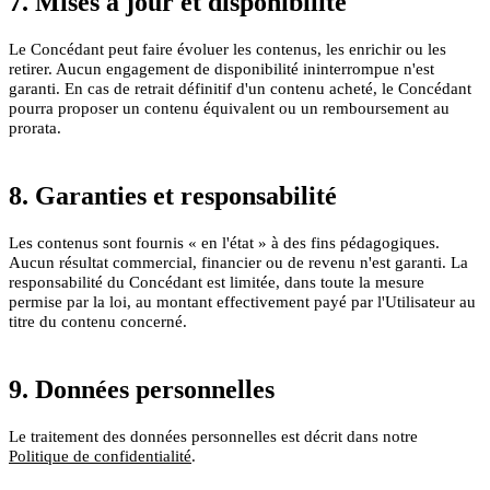
7. Mises à jour et disponibilité
Le Concédant peut faire évoluer les contenus, les enrichir ou les
retirer. Aucun engagement de disponibilité ininterrompue n'est
garanti. En cas de retrait définitif d'un contenu acheté, le Concédant
pourra proposer un contenu équivalent ou un remboursement au
prorata.
8. Garanties et responsabilité
Les contenus sont fournis « en l'état » à des fins pédagogiques.
Aucun résultat commercial, financier ou de revenu n'est garanti. La
responsabilité du Concédant est limitée, dans toute la mesure
permise par la loi, au montant effectivement payé par l'Utilisateur au
titre du contenu concerné.
9. Données personnelles
Le traitement des données personnelles est décrit dans notre
Politique de confidentialité
.