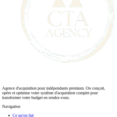
Agence d'acquisition pour indépendants premium. On conçoit,
opère et optimise votre système d'acquisition complet pour
transformer votre budget en rendez-vous.
Navigation
Ce qu'on fait