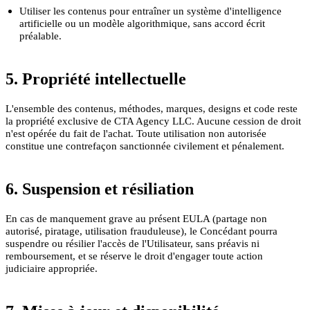
Utiliser les contenus pour entraîner un système d'intelligence
artificielle ou un modèle algorithmique, sans accord écrit
préalable.
5. Propriété intellectuelle
L'ensemble des contenus, méthodes, marques, designs et code reste
la propriété exclusive de CTA Agency LLC. Aucune cession de droit
n'est opérée du fait de l'achat. Toute utilisation non autorisée
constitue une contrefaçon sanctionnée civilement et pénalement.
6. Suspension et résiliation
En cas de manquement grave au présent EULA (partage non
autorisé, piratage, utilisation frauduleuse), le Concédant pourra
suspendre ou résilier l'accès de l'Utilisateur, sans préavis ni
remboursement, et se réserve le droit d'engager toute action
judiciaire appropriée.